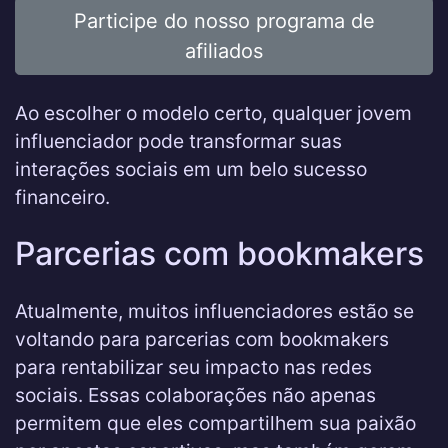
Participe do nosso programa de
afiliados
Ao escolher o modelo certo, qualquer jovem
influenciador pode transformar suas
interações sociais em um belo sucesso
financeiro.
Parcerias com bookmakers
Atualmente, muitos influenciadores estão se
voltando para parcerias com bookmakers
para rentabilizar seu impacto nas redes
sociais. Essas colaborações não apenas
permitem que eles compartilhem sua paixão