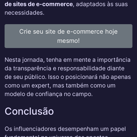
de sites de e-commerce
, adaptados às suas
necessidades.
Crie seu site de e-commerce hoje
mesmo!
Nesta jornada, tenha em mente a importância
da transparência e responsabilidade diante
de seu público. Isso o posicionará não apenas
como um expert, mas também como um
modelo de confiança no campo.
Conclusão
Os influenciadores desempenham um papel