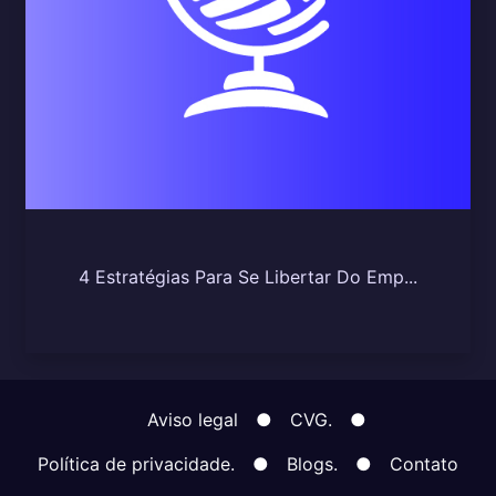
4 Estratégias Para Se Libertar Do Emp...
Aviso legal
●
CVG.
●
Política de privacidade.
●
Blogs.
●
Contato