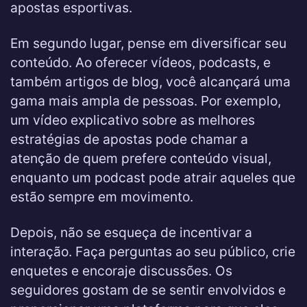
apostas esportivas.
Em segundo lugar, pense em diversificar seu
conteúdo. Ao oferecer vídeos, podcasts, e
também artigos de blog, você alcançará uma
gama mais ampla de pessoas. Por exemplo,
um vídeo explicativo sobre as melhores
estratégias de apostas pode chamar a
atenção de quem prefere conteúdo visual,
enquanto um podcast pode atrair aqueles que
estão sempre em movimento.
Depois, não se esqueça de incentivar a
interação. Faça perguntas ao seu público, crie
enquetes e encoraje discussões. Os
seguidores gostam de se sentir envolvidos e