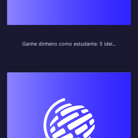
Ganhe dinheiro como estudante: 5 idei...