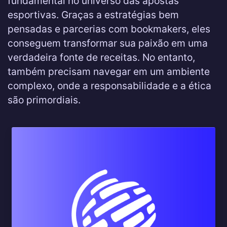
fundamental no universo das apostas
esportivas. Graças a estratégias bem
pensadas e parcerias com bookmakers, eles
conseguem transformar sua paixão em uma
verdadeira fonte de receitas. No entanto,
também precisam navegar em um ambiente
complexo, onde a responsabilidade e a ética
são primordiais.