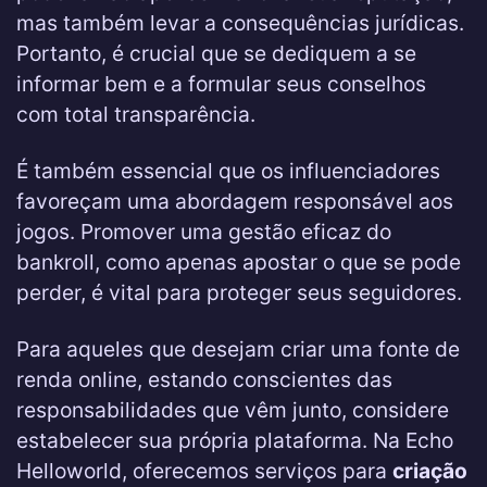
mas também levar a consequências jurídicas.
Portanto, é crucial que se dediquem a se
informar bem e a formular seus conselhos
com total transparência.
É também essencial que os influenciadores
favoreçam uma abordagem responsável aos
jogos. Promover uma gestão eficaz do
bankroll, como apenas apostar o que se pode
perder, é vital para proteger seus seguidores.
Para aqueles que desejam criar uma fonte de
renda online, estando conscientes das
responsabilidades que vêm junto, considere
estabelecer sua própria plataforma. Na Echo
Helloworld, oferecemos serviços para
criação