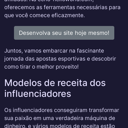
oferecemos as ferramentas necessárias para
que você comece eficazmente.
Desenvolva seu site hoje mesmo!
Juntos, vamos embarcar na fascinante
jornada das apostas esportivas e descobrir
como tirar o melhor proveito!
Modelos de receita dos
influenciadores
Os influenciadores conseguiram transformar
sua paixão em uma verdadeira máquina de
dinheiro, e vários modelos de receita estão