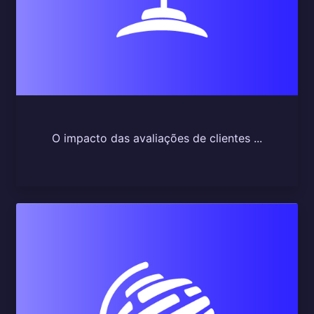
O impacto das avaliações de clientes ...