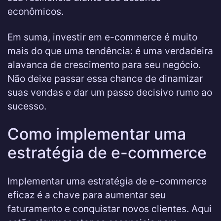
econômicos.
Em suma, investir em e-commerce é muito
mais do que uma tendência: é uma verdadeira
alavanca de crescimento para seu negócio.
Não deixe passar essa chance de dinamizar
suas vendas e dar um passo decisivo rumo ao
sucesso.
Como implementar uma
estratégia de e-commerce
Implementar uma estratégia de e-commerce
eficaz é a chave para aumentar seu
faturamento e conquistar novos clientes. Aqui