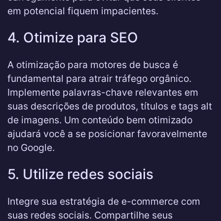
em potencial fiquem impacientes.
4. Otimize para SEO
A otimização para motores de busca é
fundamental para atrair tráfego orgânico.
Implemente palavras-chave relevantes em
suas descrições de produtos, títulos e tags alt
de imagens. Um conteúdo bem otimizado
ajudará você a se posicionar favoravelmente
no Google.
5. Utilize redes sociais
Integre sua estratégia de e-commerce com
suas redes sociais. Compartilhe seus