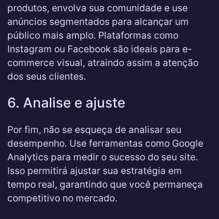
produtos, envolva sua comunidade e use
anúncios segmentados para alcançar um
público mais amplo. Plataformas como
Instagram ou Facebook são ideais para e-
commerce visual, atraindo assim a atenção
dos seus clientes.
6. Analise e ajuste
Por fim, não se esqueça de analisar seu
desempenho. Use ferramentas como Google
Analytics para medir o sucesso do seu site.
Isso permitirá ajustar sua estratégia em
tempo real, garantindo que você permaneça
competitivo no mercado.