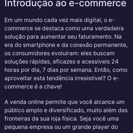
Introdução ao e-commerce
Em um mundo cada vez mais digital, o e-
commerce se destaca como uma verdadeira
solução para aumentar seu faturamento. Na
era do smartphone e da conexão permanente,
os consumidores evoluíram: eles buscam
soluções rápidas, eficazes e acessíveis 24
horas por dia, 7 dias por semana. Então, como
aproveitar esta tendência irresistível? O e-
commerce é a chave!
A venda online permite que você alcance um
público amplo e diversificado, muito além das
fronteiras da sua loja física. Seja você uma
pequena empresa ou um grande player do