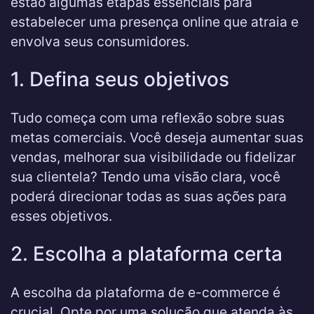
estão algumas etapas essenciais para
estabelecer uma presença online que atraia e
envolva seus consumidores.
1. Defina seus objetivos
Tudo começa com uma reflexão sobre suas
metas comerciais. Você deseja aumentar suas
vendas, melhorar sua visibilidade ou fidelizar
sua clientela? Tendo uma visão clara, você
poderá direcionar todas as suas ações para
esses objetivos.
2. Escolha a plataforma certa
A escolha da plataforma de e-commerce é
crucial. Opte por uma solução que atenda às