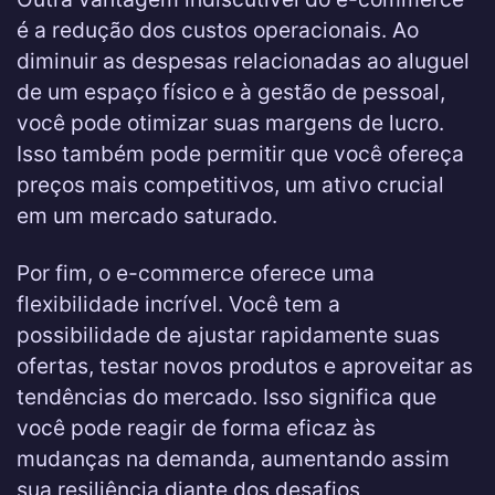
é a redução dos custos operacionais. Ao
diminuir as despesas relacionadas ao aluguel
de um espaço físico e à gestão de pessoal,
você pode otimizar suas margens de lucro.
Isso também pode permitir que você ofereça
preços mais competitivos, um ativo crucial
em um mercado saturado.
Por fim, o e-commerce oferece uma
flexibilidade incrível. Você tem a
possibilidade de ajustar rapidamente suas
ofertas, testar novos produtos e aproveitar as
tendências do mercado. Isso significa que
você pode reagir de forma eficaz às
mudanças na demanda, aumentando assim
sua resiliência diante dos desafios