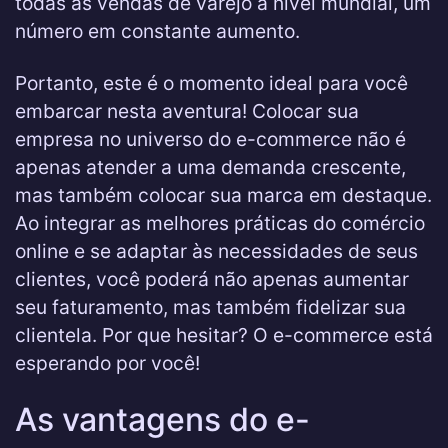
todas as vendas de varejo a nível mundial, um
número em constante aumento.
Portanto, este é o momento ideal para você
embarcar nesta aventura! Colocar sua
empresa no universo do e-commerce não é
apenas atender a uma demanda crescente,
mas também colocar sua marca em destaque.
Ao integrar as melhores práticas do comércio
online e se adaptar às necessidades de seus
clientes, você poderá não apenas aumentar
seu faturamento, mas também fidelizar sua
clientela. Por que hesitar? O e-commerce está
esperando por você!
As vantagens do e-