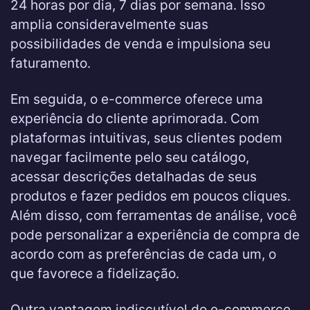
24 horas por dia, 7 dias por semana. Isso
amplia consideravelmente suas
possibilidades de venda e impulsiona seu
faturamento.
Em seguida, o e-commerce oferece uma
experiência do cliente aprimorada. Com
plataformas intuitivas, seus clientes podem
navegar facilmente pelo seu catálogo,
acessar descrições detalhadas de seus
produtos e fazer pedidos em poucos cliques.
Além disso, com ferramentas de análise, você
pode personalizar a experiência de compra de
acordo com as preferências de cada um, o
que favorece a fidelização.
Outra vantagem indiscutível do e-commerce