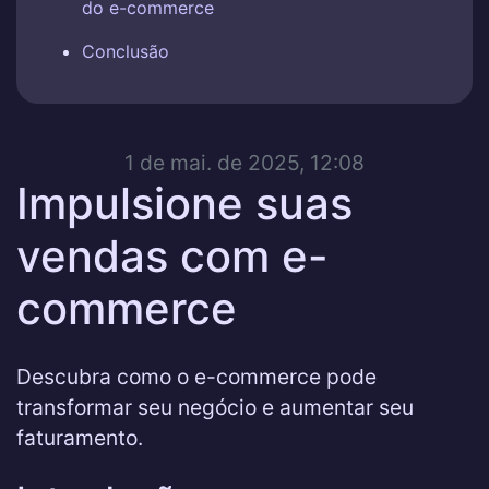
do e-commerce
Conclusão
1 de mai. de 2025, 12:08
Impulsione suas
vendas com e-
commerce
Descubra como o e-commerce pode
transformar seu negócio e aumentar seu
faturamento.