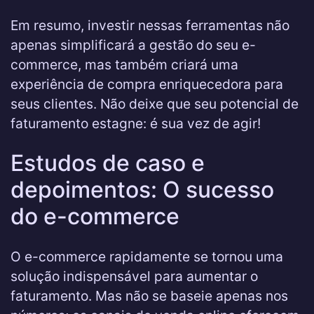
Em resumo, investir nessas ferramentas não
apenas simplificará a gestão do seu e-
commerce, mas também criará uma
experiência de compra enriquecedora para
seus clientes. Não deixe que seu potencial de
faturamento estagne: é sua vez de agir!
Estudos de caso e
depoimentos: O sucesso
do e-commerce
O e-commerce rapidamente se tornou uma
solução indispensável para aumentar o
faturamento. Mas não se baseie apenas nos