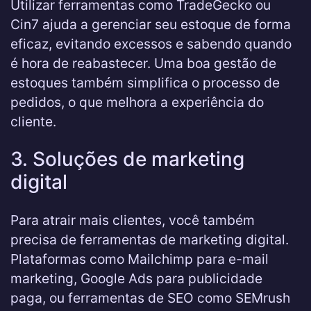
Utilizar ferramentas como TradeGecko ou
Cin7 ajuda a gerenciar seu estoque de forma
eficaz, evitando excessos e sabendo quando
é hora de reabastecer. Uma boa gestão de
estoques também simplifica o processo de
pedidos, o que melhora a experiência do
cliente.
3. Soluções de marketing
digital
Para atrair mais clientes, você também
precisa de ferramentas de marketing digital.
Plataformas como Mailchimp para e-mail
marketing, Google Ads para publicidade
paga, ou ferramentas de SEO como SEMrush