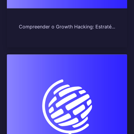
Compreender o Growth Hacking: Estraté...