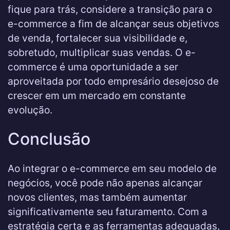
fique para trás, considere a transição para o
e-commerce a fim de alcançar seus objetivos
de venda, fortalecer sua visibilidade e,
sobretudo, multiplicar suas vendas. O e-
commerce é uma oportunidade a ser
aproveitada por todo empresário desejoso de
crescer em um mercado em constante
evolução.
Conclusão
Ao integrar o e-commerce em seu modelo de
negócios, você pode não apenas alcançar
novos clientes, mas também aumentar
significativamente seu faturamento. Com a
estratégia certa e as ferramentas adequadas,