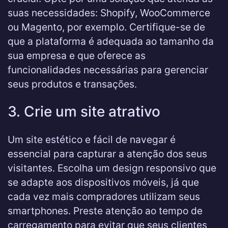
suas necessidades: Shopify, WooCommerce
ou Magento, por exemplo. Certifique-se de
que a plataforma é adequada ao tamanho da
sua empresa e que oferece as
funcionalidades necessárias para gerenciar
seus produtos e transações.
3. Crie um site atrativo
Um site estético e fácil de navegar é
essencial para capturar a atenção dos seus
visitantes. Escolha um design responsivo que
se adapte aos dispositivos móveis, já que
cada vez mais compradores utilizam seus
smartphones. Preste atenção ao tempo de
carregamento para evitar que seus clientes