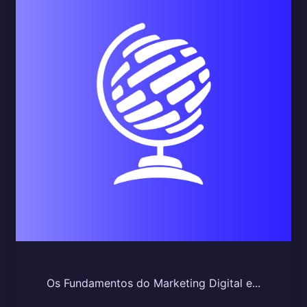
Os Fundamentos do Marketing Digital e...