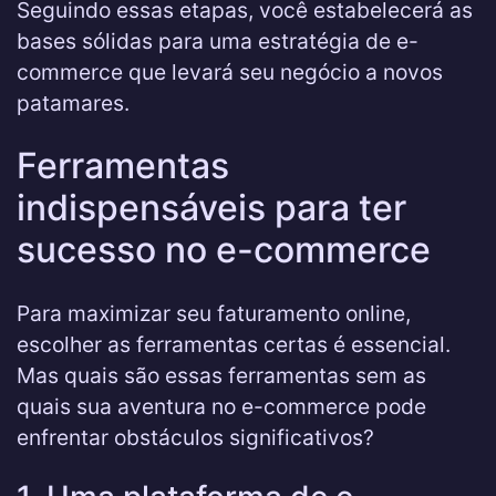
Seguindo essas etapas, você estabelecerá as
bases sólidas para uma estratégia de e-
commerce que levará seu negócio a novos
patamares.
Ferramentas
indispensáveis para ter
sucesso no e-commerce
Para maximizar seu faturamento online,
escolher as ferramentas certas é essencial.
Mas quais são essas ferramentas sem as
quais sua aventura no e-commerce pode
enfrentar obstáculos significativos?