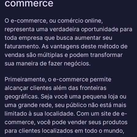
commerce
O e-commerce, ou comércio online,
representa uma verdadeira oportunidade para
toda empresa que busca aumentar seu
faturamento. As vantagens deste método de
vendas são múltiplas e podem transformar
sua maneira de fazer negócios.
Primeiramente, o e-commerce permite
alcançar clientes além das fronteiras
geográficas. Seja você uma pequena loja ou
uma grande rede, seu público não está mais
limitado à sua localidade. Com um site de e-
commerce, você pode vender seus produtos
para clientes localizados em todo o mundo,