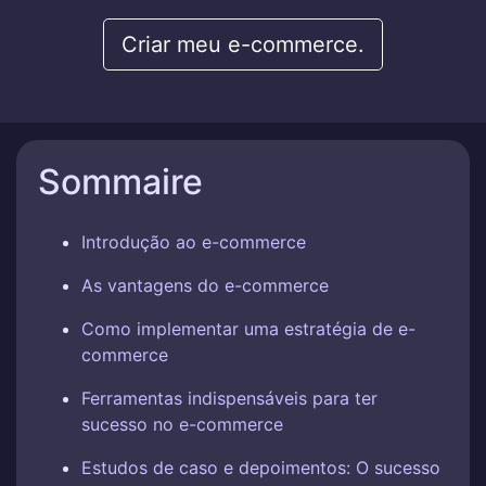
Criar meu e-commerce.
Sommaire
Introdução ao e-commerce
As vantagens do e-commerce
Como implementar uma estratégia de e-
commerce
Ferramentas indispensáveis para ter
sucesso no e-commerce
Estudos de caso e depoimentos: O sucesso