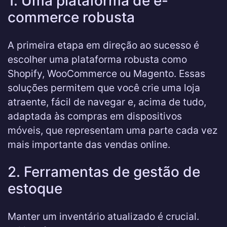
1. Uma plataforma de e-
commerce robusta
A primeira etapa em direção ao sucesso é
escolher uma plataforma robusta como
Shopify, WooCommerce ou Magento. Essas
soluções permitem que você crie uma loja
atraente, fácil de navegar e, acima de tudo,
adaptada às compras em dispositivos
móveis, que representam uma parte cada vez
mais importante das vendas online.
2. Ferramentas de gestão de
estoque
Manter um inventário atualizado é crucial.