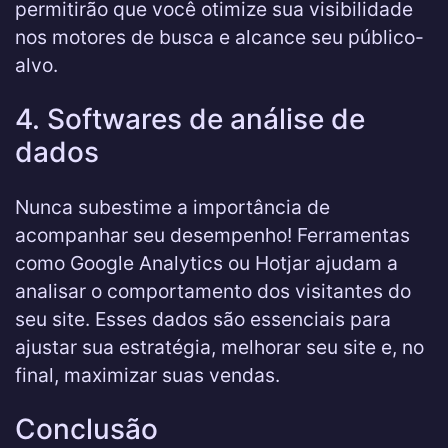
permitirão que você otimize sua visibilidade
nos motores de busca e alcance seu público-
alvo.
4. Softwares de análise de
dados
Nunca subestime a importância de
acompanhar seu desempenho! Ferramentas
como Google Analytics ou Hotjar ajudam a
analisar o comportamento dos visitantes do
seu site. Esses dados são essenciais para
ajustar sua estratégia, melhorar seu site e, no
final, maximizar suas vendas.
Conclusão