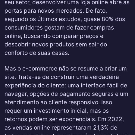
seu setor, desenvolver uma loja online abre as
portas para novos mercados. De fato,
segundo os últimos estudos, quase 80% dos
consumidores gostam de fazer compras
online, buscando comparar preços e
descobrir novos produtos sem sair do
conforto de suas casas.
Mas o e-commerce não se resume a criar um
site. Trata-se de construir uma verdadeira
experiência do cliente: uma interface fácil de
navegar, opções de pagamento seguras e um
atendimento ao cliente responsivo. Isso
requer um investimento inicial, mas os
retornos podem ser exponenciais. Em 2022,
as vendas online representaram 21,3% de