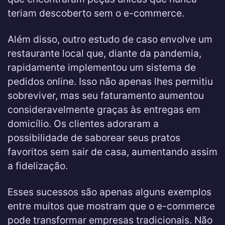
teriam descoberto sem o e-commerce.
Além disso, outro estudo de caso envolve um
restaurante local que, diante da pandemia,
rapidamente implementou um sistema de
pedidos online. Isso não apenas lhes permitiu
sobreviver, mas seu faturamento aumentou
consideravelmente graças às entregas em
domicílio. Os clientes adoraram a
possibilidade de saborear seus pratos
favoritos sem sair de casa, aumentando assim
a fidelização.
Esses sucessos são apenas alguns exemplos
entre muitos que mostram que o e-commerce
pode transformar empresas tradicionais. Não