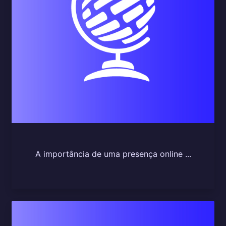
A importância de uma presença online ...